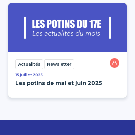
Actualités
Newsletter
15 juillet 2025
Les potins de mai et juin 2025