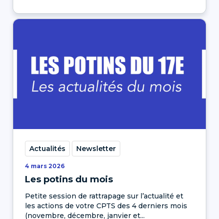
Actualités
Newsletter
4 mars 2026
Les potins du mois
Petite session de rattrapage sur l’actualité et
les actions de votre CPTS des 4 derniers mois
(novembre, décembre, janvier et...