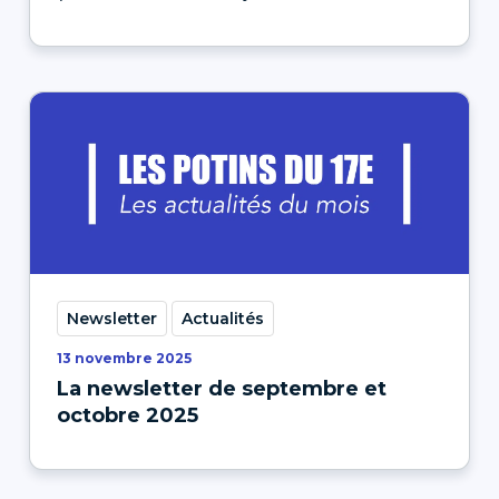
Newsletter
Actualités
13 novembre 2025
La newsletter de septembre et
octobre 2025