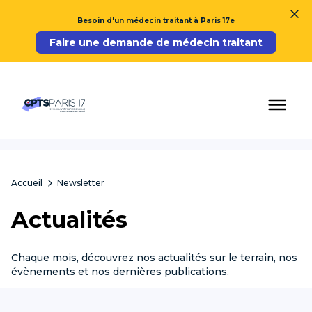
Besoin d'un médecin traitant à Paris 17e
Faire une demande de médecin traitant
Accueil
Newsletter
Actualités
Chaque mois, découvrez nos actualités sur le terrain, nos
évènements et nos dernières publications.