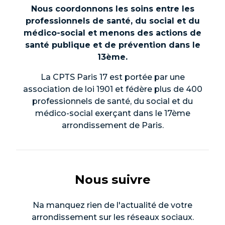
Nous coordonnons les soins entre les
professionnels de santé, du social et du
médico-social et menons des actions de
santé publique et de prévention dans le
13ème.
La CPTS Paris 17 est portée par une
association de loi 1901 et fédère plus de 400
professionnels de santé, du social et du
médico-social exerçant dans le 17ème
arrondissement de Paris.
Nous suivre
Na manquez rien de l'actualité de votre
arrondissement sur les réseaux sociaux.