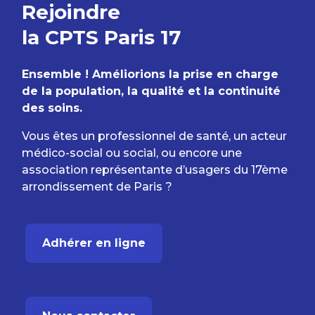
Rejoindre
la CPTS Paris 17
Ensemble ! Améliorions la prise en charge
de la population, la qualité et la continuité
des soins.
Vous êtes un professionnel de santé, un acteur
médico-social ou social, ou encore une
association représentante d’usagers du 17ème
arrondissement de Paris ?
Adhérer en ligne