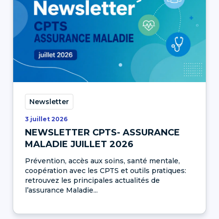
Newsletter
3 juillet 2026
NEWSLETTER CPTS- ASSURANCE
MALADIE JUILLET 2026
Prévention, accès aux soins, santé mentale,
coopération avec les CPTS et outils pratiques:
retrouvez les principales actualités de
l’assurance Maladie...