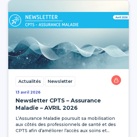
Actualités
Newsletter
13 avril 2026
Newsletter CPTS – Assurance
Maladie – AVRIL 2026
L’Assurance Maladie poursuit sa mobilisation
aux côtés des professionnels de santé et des
CPTS afin d’améliorer l’accès aux soins et...