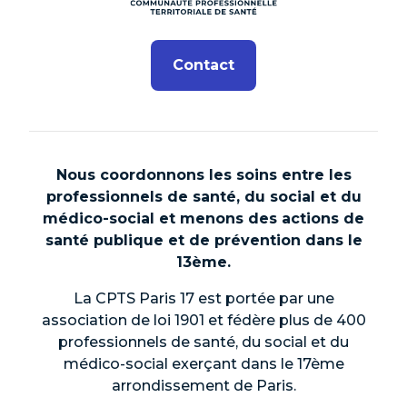
Contact
Nous coordonnons les soins entre les
professionnels de santé, du social et du
médico-social et menons des actions de
santé publique et de prévention dans le
13ème.
La CPTS Paris 17 est portée par une
association de loi 1901 et fédère plus de 400
professionnels de santé, du social et du
médico-social exerçant dans le 17ème
arrondissement de Paris.