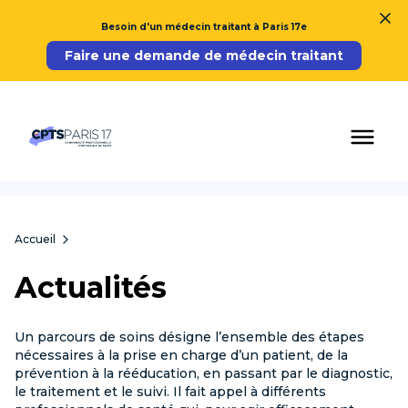
Besoin d'un médecin traitant à Paris 17e
Faire une demande de médecin traitant
Accueil
Actualités
Un parcours de soins désigne l’ensemble des étapes
nécessaires à la prise en charge d’un patient, de la
prévention à la rééducation, en passant par le diagnostic,
le traitement et le suivi. Il fait appel à différents