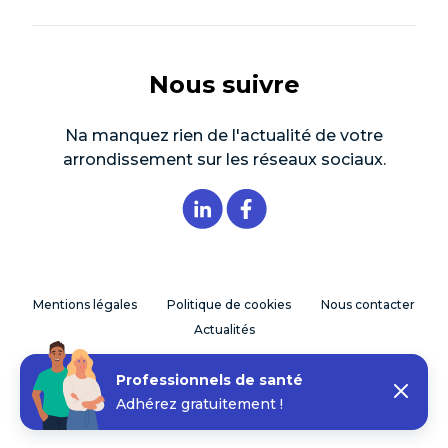
Nous suivre
Na manquez rien de l'actualité de votre
arrondissement sur les réseaux sociaux.
Mentions légales
Politique de cookies
Nous contacter
Actualités
Professionnels de santé
© 2026 CPTS Paris 17 - Réalisation
My Jungly
Adhérez gratuitement !