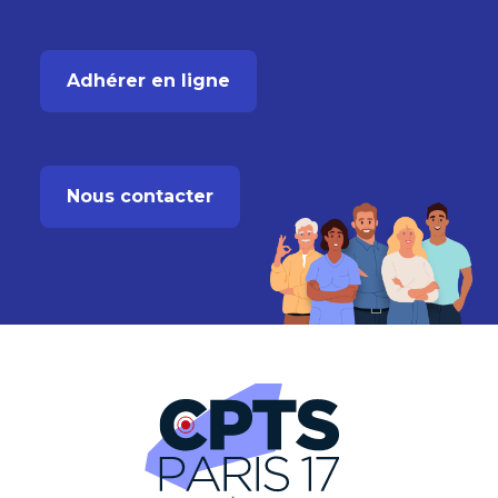
Adhérer en ligne
Nous contacter