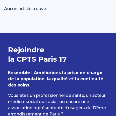
Aucun article trouvé.
Rejoindre
la CPTS Paris 17
Ensemble ! Améliorions la prise en charge
de la population, la qualité et la continuité
des soins.
Vous êtes un professionnel de santé, un acteur
médico-social ou social, ou encore une
association représentante d’usagers du 17ème
arrondissement de Paris ?