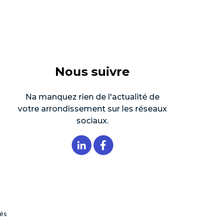
Nous suivre
Na manquez rien de l'actualité de
votre arrondissement sur les réseaux
sociaux.
tés