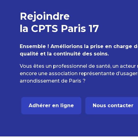
Rejoindre
la CPTS Paris 17
Ensemble ! Améliorions la prise en charge de
qualité et la continuité des soins.
Vous êtes un professionnel de santé, un acteur 
encore une association représentante d’usage
arrondissement de Paris ?
Adhérer en ligne
Nous contacter