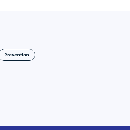
Prevention