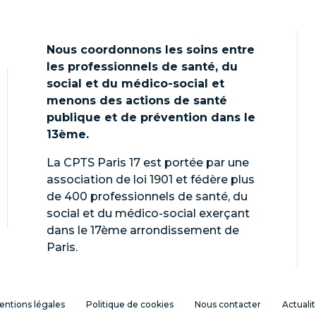
Nous coordonnons les soins entre
les professionnels de santé, du
social et du médico-social et
menons des actions de santé
publique et de prévention dans le
13ème.
La CPTS Paris 17 est portée par une
association de loi 1901 et fédère plus
de 400 professionnels de santé, du
social et du médico-social exerçant
dans le 17ème arrondissement de
Paris.
entions légales
Politique de cookies
Nous contacter
Actuali