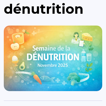
dénutrition