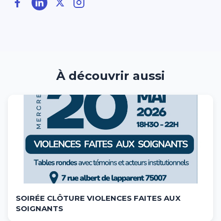
À découvrir aussi
SOIRÉE CLÔTURE VIOLENCES FAITES AUX
SOIGNANTS