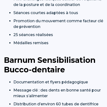
de la posture et de la coordination
Séances courtes adaptées à tous
Promotion du mouvement comme facteur clé
de prévention
25 séances réalisées
Médailles remises
Barnum Sensibilisation
Bucco-dentaire
Documentation et flyers pédagogique
Message clé : des dents en bonne santé pour
mieux s’alimenter
Distribution d’environ 60 tubes de dentifrice