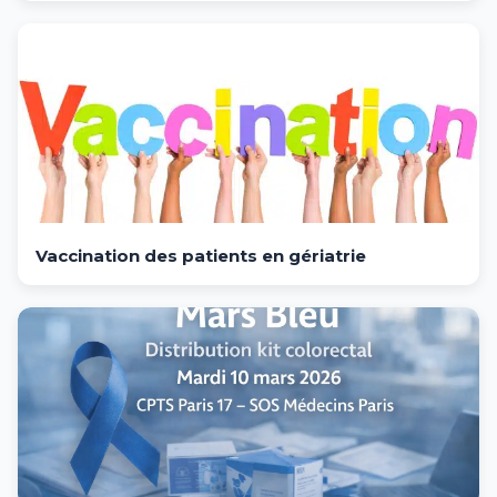
Vaccination des patients en gériatrie