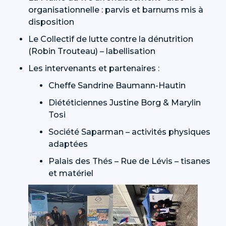
organisationnelle : parvis et barnums mis à
disposition
Le Collectif de lutte contre la dénutrition
(Robin Trouteau) – labellisation
Les intervenants et partenaires :
Cheffe Sandrine Baumann-Hautin
Diététiciennes Justine Borg & Marylin
Tosi
Société Saparman – activités physiques
adaptées
Palais des Thés – Rue de Lévis – tisanes
et matériel