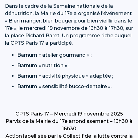
Dans le cadre de la Semaine nationale de la
dénutrition, la Mairie du 17e a organisé l’événement
« Bien manger, bien bouger pour bien vieillir dans le
17e », le mercredi 19 novembre de 13h30 à 17h30, sur
la place Richard Baret. Un programme riche auquel
la CPTS Paris 17 a participé.
Barnum « atelier gourmand » ;
Barnum « nutrition » ;
Barnum « activité physique » adaptée ;
Barnum « sensibilité bucco-dentaire ».
CPTS Paris 17 – Mercredi 19 novembre 2025
Parvis de la Mairie du 17e arrondissement – 13h30 à
16h30
Action labellisée par le Collectif de la lutte contre la