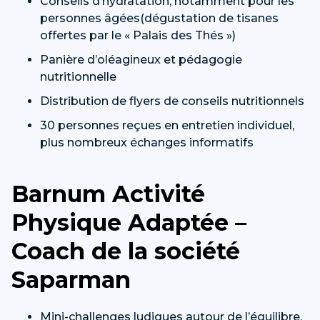
Conseils d’hydratation, notamment pour les
personnes âgées(dégustation de tisanes
offertes par le « Palais des Thés »)
Panière d’oléagineux et pédagogie
nutritionnelle
Distribution de flyers de conseils nutritionnels
30 personnes reçues en entretien individuel,
plus nombreux échanges informatifs
Barnum Activité
Physique Adaptée –
Coach de la société
Saparman
Mini-challenges ludiques autour de l’équilibre,