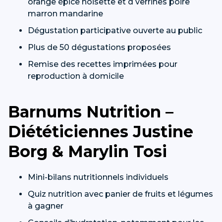
orange épice noisette et d verrines poire
marron mandarine
Dégustation participative ouverte au public
Plus de 50 dégustations proposées
Remise des recettes imprimées pour
reproduction à domicile
Barnums Nutrition –
Diététiciennes Justine
Borg & Marylin Tosi
Mini-bilans nutritionnels individuels
Quiz nutrition avec panier de fruits et légumes
à gagner