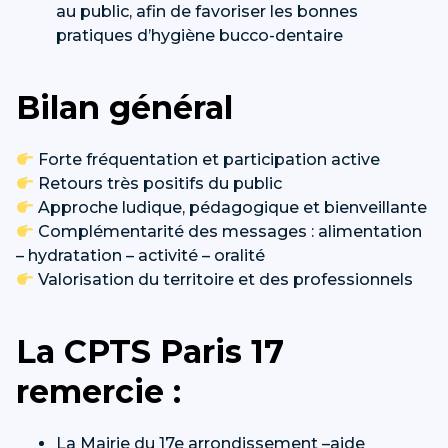
au public, afin de favoriser les bonnes
pratiques d’hygiène bucco-dentaire
Bilan général
Forte fréquentation et participation active
Retours très positifs du public
Approche ludique, pédagogique et bienveillante
Complémentarité des messages : alimentation
– hydratation – activité – oralité
Valorisation du territoire et des professionnels
La CPTS Paris 17
remercie :
La Mairie du 17e arrondissement –aide