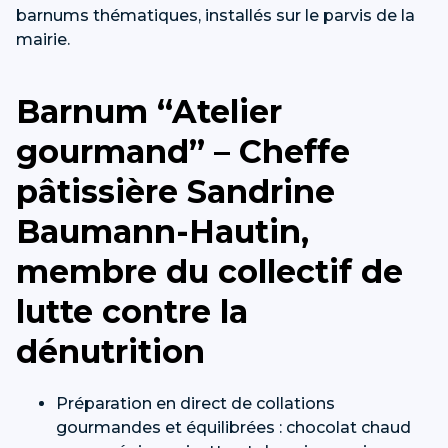
barnums thématiques, installés sur le parvis de la
mairie.
Barnum “Atelier
gourmand” – Cheffe
pâtissière Sandrine
Baumann-Hautin,
membre du collectif de
lutte contre la
dénutrition
Préparation en direct de collations
gourmandes et équilibrées : chocolat chaud