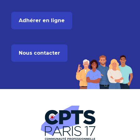
Adhérer en ligne
Nous contacter