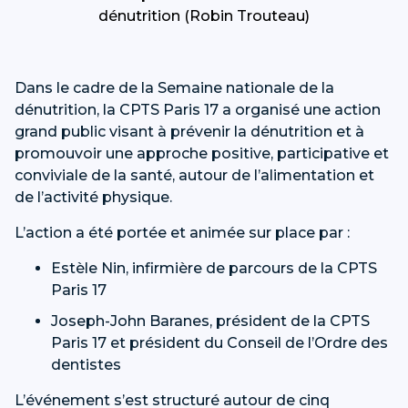
dénutrition (Robin Trouteau)
Dans le cadre de la Semaine nationale de la
dénutrition, la CPTS Paris 17 a organisé une action
grand public visant à prévenir la dénutrition et à
promouvoir une approche positive, participative et
conviviale de la santé, autour de l’alimentation et
de l’activité physique.
L’action a été portée et animée sur place par :
Estèle Nin, infirmière de parcours de la CPTS
Paris 17
Joseph-John Baranes, président de la CPTS
Paris 17 et président du Conseil de l’Ordre des
dentistes
L’événement s’est structuré autour de cinq