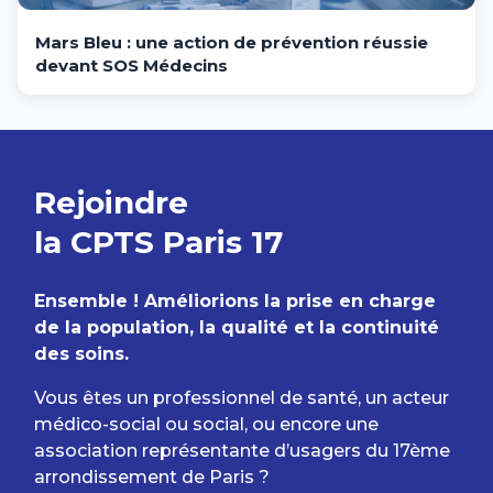
Mars Bleu : une action de prévention réussie
devant SOS Médecins
Rejoindre
la CPTS Paris 17
Ensemble ! Améliorions la prise en charge
de la population, la qualité et la continuité
des soins.
Vous êtes un professionnel de santé, un acteur
médico-social ou social, ou encore une
association représentante d’usagers du 17ème
arrondissement de Paris ?