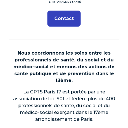
Contact
Nous coordonnons les soins entre les
professionnels de santé, du social et du
médico-social et menons des actions de
santé publique et de prévention dans le
13ème.
La CPTS Paris 17 est portée par une
association de loi 1901 et fédère plus de 400
professionnels de santé, du social et du
médico-social exerçant dans le 17ème
arrondissement de Paris.