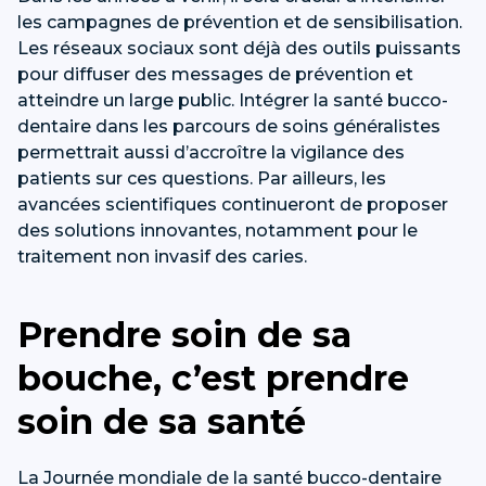
les campagnes de prévention et de sensibilisation.
Les réseaux sociaux sont déjà des outils puissants
pour diffuser des messages de prévention et
atteindre un large public. Intégrer la santé bucco-
dentaire dans les parcours de soins généralistes
permettrait aussi d’accroître la vigilance des
patients sur ces questions. Par ailleurs, les
avancées scientifiques continueront de proposer
des solutions innovantes, notamment pour le
traitement non invasif des caries.
Prendre soin de sa
bouche, c’est prendre
soin de sa santé
La Journée mondiale de la santé bucco-dentaire