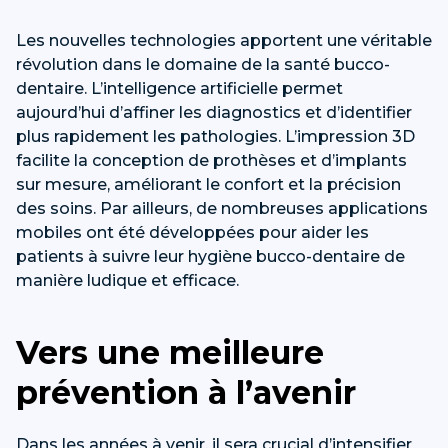
Les nouvelles technologies apportent une véritable
révolution dans le domaine de la santé bucco-
dentaire. L’intelligence artificielle permet
aujourd’hui d’affiner les diagnostics et d’identifier
plus rapidement les pathologies. L’impression 3D
facilite la conception de prothèses et d’implants
sur mesure, améliorant le confort et la précision
des soins. Par ailleurs, de nombreuses applications
mobiles ont été développées pour aider les
patients à suivre leur hygiène bucco-dentaire de
manière ludique et efficace.
Vers une meilleure
prévention à l’avenir
Dans les années à venir, il sera crucial d’intensifier