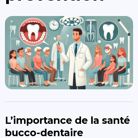
L’importance de la santé
bucco-dentaire