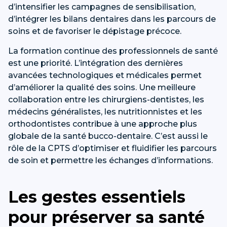
d’intensifier les campagnes de sensibilisation,
d’intégrer les bilans dentaires dans les parcours de
soins et de favoriser le dépistage précoce.
La formation continue des professionnels de santé
est une priorité. L’intégration des dernières
avancées technologiques et médicales permet
d’améliorer la qualité des soins. Une meilleure
collaboration entre les chirurgiens-dentistes, les
médecins généralistes, les nutritionnistes et les
orthodontistes contribue à une approche plus
globale de la santé bucco-dentaire. C’est aussi le
rôle de la CPTS d’optimiser et fluidifier les parcours
de soin et permettre les échanges d’informations.
Les gestes essentiels
pour préserver sa santé