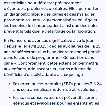
essentielles pour détecter précocement
d’éventuels problèmes dentaires. Elles permettent
un diagnostic rapide des caries et des maladies
parodontales, un suivi personnalisé selon l’âge et
les besoins de chaque patient ainsi que des soins
préventifs tels que le détartrage ou la fluoration.
En France, une avancée significative à vu le jour
depuis le 1er avril 2025 : dédiés aux jeunes de 1 à 25
ans bénéficieront d’un bilan dentaire annuel gratuit
dans le cadre du programme « Génération sans
carie ». Concrètement, cette extension permettra
aux enfants, adolescents et jeunes adultes de
bénéficier d’un suivi adapté à chaque âge :
l’examen bucco-dentaire (EBD) pour les 3 à 24
ans sera annualisé, modernisé et revalorisé ;
les soins conservateurs et préventifs seront
étendus et revalorisés pour les enfants et les