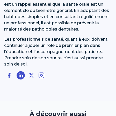
est un rappel essentiel que la santé orale est un
élément clé du bien-être général. En adoptant des
habitudes simples et en consultant régulièrement
un professionnel, il est possible de prévenir la
majorité des pathologies dentaires.
Les professionnels de santé, quant à eux, doivent
continuer à jouer un rôle de premier plan dans
l’éducation et l’accompagnement des patients.
Prendre soin de son sourire, c’est aussi prendre
soin de soi.
À découvrir aussi