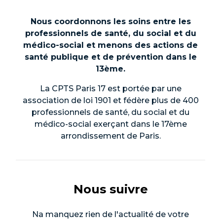
Nous coordonnons les soins entre les
professionnels de santé, du social et du
médico-social et menons des actions de
santé publique et de prévention dans le
13ème.
La CPTS Paris 17 est portée par une
association de loi 1901 et fédère plus de 400
professionnels de santé, du social et du
médico-social exerçant dans le 17ème
arrondissement de Paris.
Nous suivre
Na manquez rien de l'actualité de votre