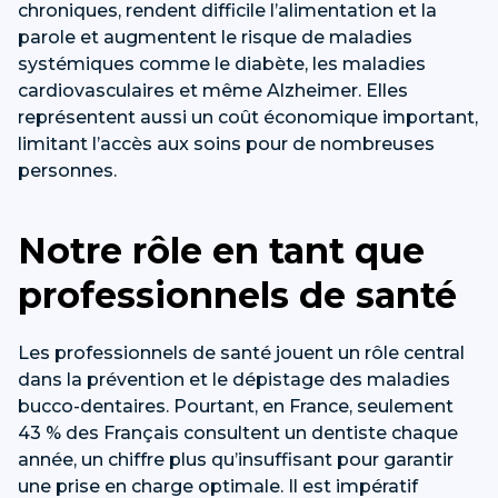
chroniques, rendent difficile l’alimentation et la
parole et augmentent le risque de maladies
systémiques comme le diabète, les maladies
cardiovasculaires et même Alzheimer. Elles
représentent aussi un coût économique important,
limitant l’accès aux soins pour de nombreuses
personnes.
Notre rôle en tant que
professionnels de santé
Les professionnels de santé jouent un rôle central
dans la prévention et le dépistage des maladies
bucco-dentaires. Pourtant, en France, seulement
43 % des Français consultent un dentiste chaque
année, un chiffre plus qu’insuffisant pour garantir
une prise en charge optimale. Il est impératif