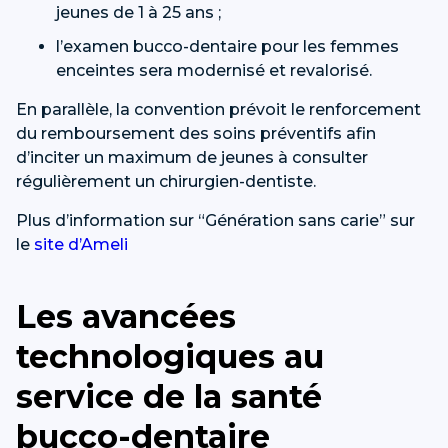
jeunes de 1 à 25 ans ;
l’examen bucco-dentaire pour les femmes
enceintes sera modernisé et revalorisé.
En parallèle, la convention prévoit le renforcement
du remboursement des soins préventifs afin
d’inciter un maximum de jeunes à consulter
régulièrement un chirurgien-dentiste.
Plus d’information sur “Génération sans carie” sur
le
site d’Ameli
Les avancées
technologiques au
service de la santé
bucco-dentaire