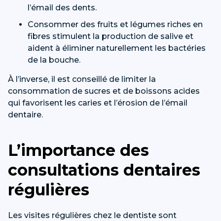
l’émail des dents.
Consommer des fruits et légumes riches en
fibres stimulent la production de salive et
aident à éliminer naturellement les bactéries
de la bouche.
À l’inverse, il est conseillé de limiter la
consommation de sucres et de boissons acides
qui favorisent les caries et l’érosion de l’émail
dentaire.
L’importance des
consultations dentaires
régulières
Les visites régulières chez le dentiste sont