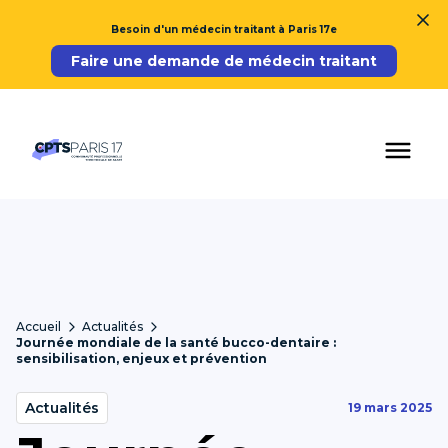
Besoin d'un médecin traitant à Paris 17e
Faire une demande de médecin traitant
Accueil
Actualités
Journée mondiale de la santé bucco-dentaire :
sensibilisation, enjeux et prévention
Actualités
19 mars 2025