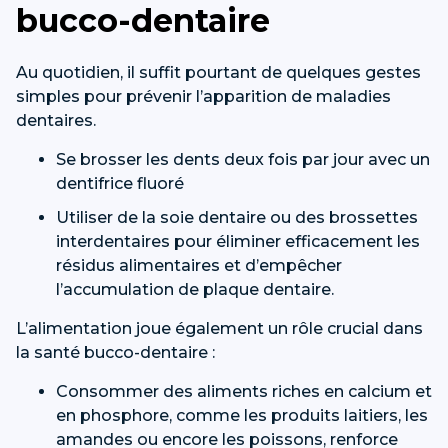
bucco-dentaire
Au quotidien, il suffit pourtant de quelques gestes
simples pour prévenir l’apparition de maladies
dentaires.
Se brosser les dents deux fois par jour avec un
dentifrice fluoré
Utiliser de la soie dentaire ou des brossettes
interdentaires pour éliminer efficacement les
résidus alimentaires et d’empêcher
l’accumulation de plaque dentaire.
L’alimentation joue également un rôle crucial dans
la santé bucco-dentaire :
Consommer des aliments riches en calcium et
en phosphore, comme les produits laitiers, les
amandes ou encore les poissons, renforce