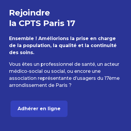
Rejoindre
la CPTS Paris 17
Ensemble ! Améliorions la prise en charge
de la population, la qualité et la continuité
des soins.
Vous êtes un professionnel de santé, un acteur
médico-social ou social, ou encore une
association représentante d’usagers du 17ème
arrondissement de Paris ?
Adhérer en ligne