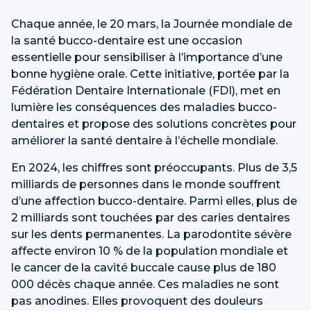
Chaque année, le 20 mars, la Journée mondiale de
la santé bucco-dentaire est une occasion
essentielle pour sensibiliser à l’importance d’une
bonne hygiène orale. Cette initiative, portée par la
Fédération Dentaire Internationale (FDI), met en
lumière les conséquences des maladies bucco-
dentaires et propose des solutions concrètes pour
améliorer la santé dentaire à l’échelle mondiale.
En 2024, les chiffres sont préoccupants. Plus de 3,5
milliards de personnes dans le monde souffrent
d’une affection bucco-dentaire. Parmi elles, plus de
2 milliards sont touchées par des caries dentaires
sur les dents permanentes. La parodontite sévère
affecte environ 10 % de la population mondiale et
le cancer de la cavité buccale cause plus de 180
000 décès chaque année. Ces maladies ne sont
pas anodines. Elles provoquent des douleurs