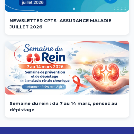
NEWSLETTER CPTS- ASSURANCE MALADIE
JUILLET 2026
Semaine du rein : du 7 au 14 mars, pensez au
dépistage