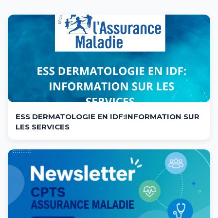
ESS DERMATOLOGIE EN IDF:INFORMATION SUR
LES SERVICES