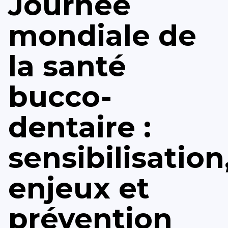
Journée
mondiale de
la santé
bucco-
dentaire :
sensibilisation
enjeux et
prévention