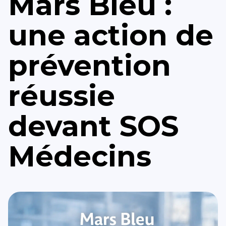
Mars Bleu :
une action de
prévention
réussie
devant SOS
Médecins