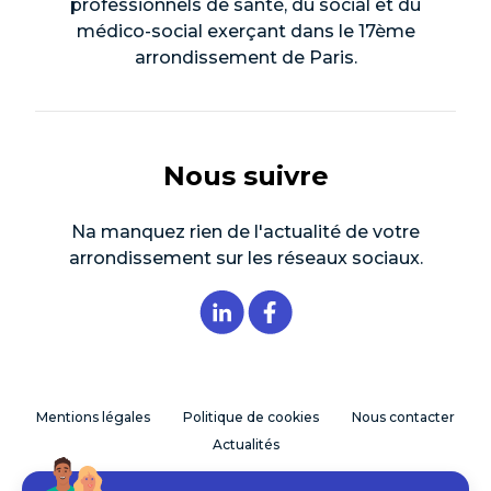
professionnels de santé, du social et du
médico-social exerçant dans le 17ème
arrondissement de Paris.
Nous suivre
Na manquez rien de l'actualité de votre
arrondissement sur les réseaux sociaux.
Mentions légales
Politique de cookies
Nous contacter
Actualités