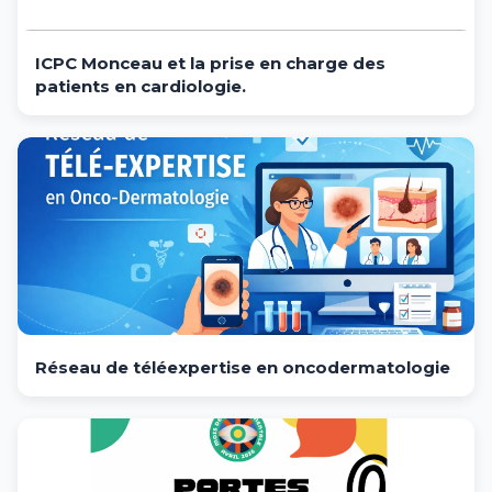
ICPC Monceau et la prise en charge des
patients en cardiologie.
Réseau de téléexpertise en oncodermatologie