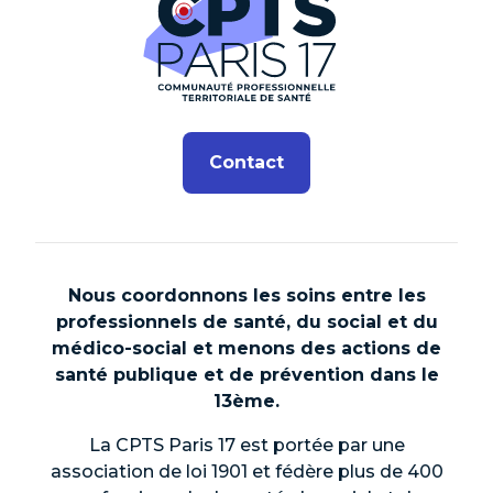
Contact
Nous coordonnons les soins entre les
professionnels de santé, du social et du
médico-social et menons des actions de
santé publique et de prévention dans le
13ème.
La CPTS Paris 17 est portée par une
association de loi 1901 et fédère plus de 400