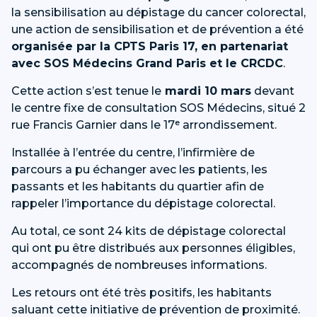
la sensibilisation au dépistage du cancer colorectal,
une action de sensibilisation et de prévention a été
organisée par la CPTS Paris 17, en partenariat
avec SOS Médecins Grand Paris et le CRCDC
.
Cette action s’est tenue le
mardi 10 mars
devant
le centre fixe de consultation SOS Médecins, situé 2
rue Francis Garnier dans le 17ᵉ arrondissement.
Installée à l’entrée du centre, l’infirmière de
parcours a pu échanger avec les patients, les
passants et les habitants du quartier afin de
rappeler l’importance du dépistage colorectal.
Au total, ce sont 24 kits de dépistage colorectal
qui ont pu être distribués aux personnes éligibles,
accompagnés de nombreuses informations.
Les retours ont été très positifs, les habitants
saluant cette initiative de prévention de proximité.