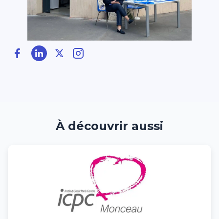
À découvrir aussi