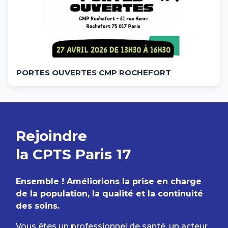
PORTES OUVERTES CMP ROCHEFORT
Rejoindre
la CPTS Paris 17
Ensemble ! Améliorions la prise en charge
de la population, la qualité et la continuité
des soins.
Vous êtes un professionnel de santé, un acteur