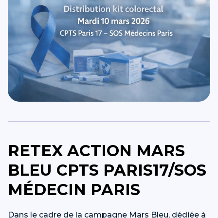
RETEX ACTION MARS
BLEU CPTS PARIS17/SOS
MÉDECIN PARIS
Dans le cadre de la campagne Mars Bleu, dédiée à