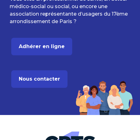
médico-social ou social, ou encore une
association représentante d’usagers du 17ème
arrondissement de Paris ?
Adhérer en ligne
Nous contacter