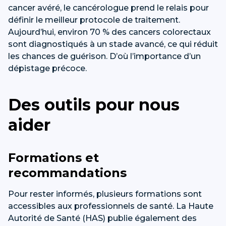
cancer avéré, le cancérologue prend le relais pour
définir le meilleur protocole de traitement.
Aujourd’hui, environ 70 % des cancers colorectaux
sont diagnostiqués à un stade avancé, ce qui réduit
les chances de guérison. D’où l’importance d’un
dépistage précoce.
Des outils pour nous
aider
Formations et
recommandations
Pour rester informés, plusieurs formations sont
accessibles aux professionnels de santé. La Haute
Autorité de Santé (HAS) publie également des