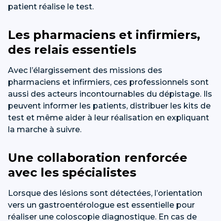
patient réalise le test.
Les pharmaciens et infirmiers,
des relais essentiels
Avec l’élargissement des missions des
pharmaciens et infirmiers, ces professionnels sont
aussi des acteurs incontournables du dépistage. Ils
peuvent informer les patients, distribuer les kits de
test et même aider à leur réalisation en expliquant
la marche à suivre.
Une collaboration renforcée
avec les spécialistes
Lorsque des lésions sont détectées, l’orientation
vers un gastroentérologue est essentielle pour
réaliser une coloscopie diagnostique. En cas de