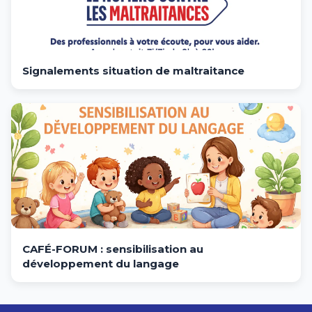
Signalements situation de maltraitance
CAFÉ-FORUM : sensibilisation au
développement du langage