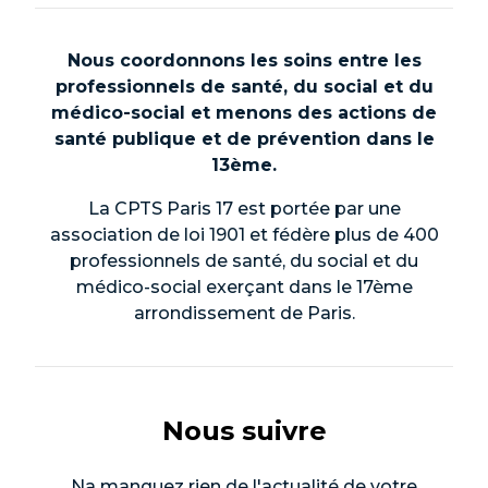
Nous coordonnons les soins entre les
professionnels de santé, du social et du
médico-social et menons des actions de
santé publique et de prévention dans le
13ème.
La CPTS Paris 17 est portée par une
association de loi 1901 et fédère plus de 400
professionnels de santé, du social et du
médico-social exerçant dans le 17ème
arrondissement de Paris.
Nous suivre
Na manquez rien de l'actualité de votre