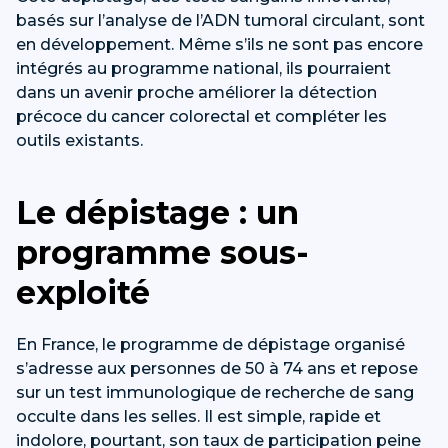
basés sur l’analyse de l’ADN tumoral circulant, sont
en développement. Même s’ils ne sont pas encore
intégrés au programme national, ils pourraient
dans un avenir proche améliorer la détection
précoce du cancer colorectal et compléter les
outils existants.
Le dépistage : un
programme sous-
exploité
En France, le programme de dépistage organisé
s’adresse aux personnes de 50 à 74 ans et repose
sur un test immunologique de recherche de sang
occulte dans les selles. Il est simple, rapide et
indolore, pourtant, son taux de participation peine