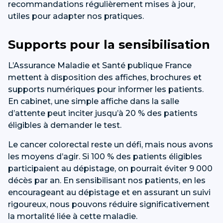
recommandations régulièrement mises à jour,
utiles pour adapter nos pratiques.
Supports pour la sensibilisation
L’Assurance Maladie et Santé publique France
mettent à disposition des affiches, brochures et
supports numériques pour informer les patients.
En cabinet, une simple affiche dans la salle
d’attente peut inciter jusqu’à 20 % des patients
éligibles à demander le test.
Le cancer colorectal reste un défi, mais nous avons
les moyens d’agir. Si 100 % des patients éligibles
participaient au dépistage, on pourrait éviter 9 000
décès par an. En sensibilisant nos patients, en les
encourageant au dépistage et en assurant un suivi
rigoureux, nous pouvons réduire significativement
la mortalité liée à cette maladie.