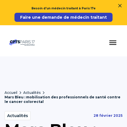
Besoin d'un médecin traitant à Paris 17e
Faire une demande de médecin traitant
Accueil
Actualités
Mars Bleu : mobilisation des professionnels de santé contre
le cancer colorectal
Actualités
28 février 2025