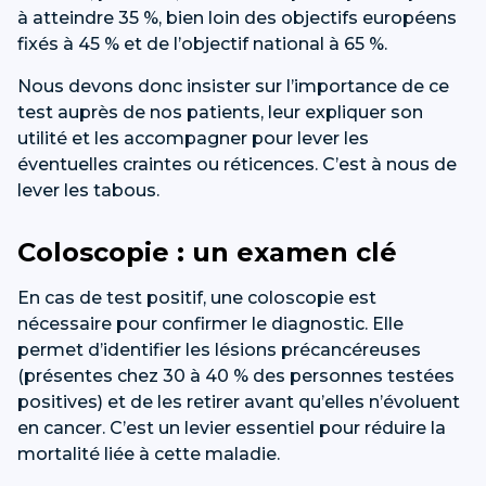
à atteindre 35 %, bien loin des objectifs européens
fixés à 45 % et de l’objectif national à 65 %.
Nous devons donc insister sur l’importance de ce
test auprès de nos patients, leur expliquer son
utilité et les accompagner pour lever les
éventuelles craintes ou réticences. C’est à nous de
lever les tabous.
Coloscopie : un examen clé
En cas de test positif, une coloscopie est
nécessaire pour confirmer le diagnostic. Elle
permet d’identifier les lésions précancéreuses
(présentes chez 30 à 40 % des personnes testées
positives) et de les retirer avant qu’elles n’évoluent
en cancer. C’est un levier essentiel pour réduire la
mortalité liée à cette maladie.