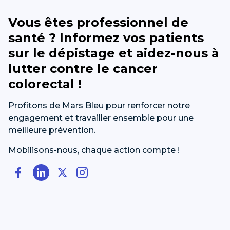
Vous êtes professionnel de
santé ? Informez vos patients
sur le dépistage et aidez-nous à
lutter contre le cancer
colorectal !
Profitons de Mars Bleu pour renforcer notre
engagement et travailler ensemble pour une
meilleure prévention.
Mobilisons-nous, chaque action compte !