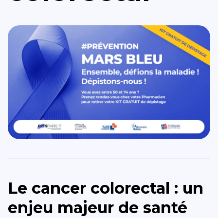
Le cancer colorectal : un
enjeu majeur de santé