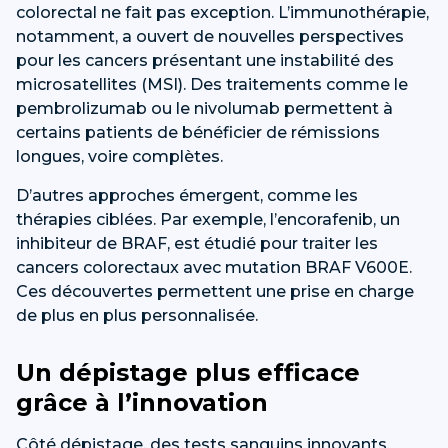
colorectal ne fait pas exception. L’immunothérapie,
notamment, a ouvert de nouvelles perspectives
pour les cancers présentant une instabilité des
microsatellites (MSI). Des traitements comme le
pembrolizumab ou le nivolumab permettent à
certains patients de bénéficier de rémissions
longues, voire complètes.
D’autres approches émergent, comme les
thérapies ciblées. Par exemple, l’encorafenib, un
inhibiteur de BRAF, est étudié pour traiter les
cancers colorectaux avec mutation BRAF V600E.
Ces découvertes permettent une prise en charge
de plus en plus personnalisée.
Un dépistage plus efficace
grâce à l’innovation
Côté dépistage, des tests sanguins innovants,