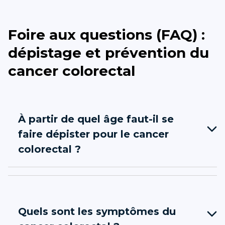
Foire aux questions (FAQ) :
dépistage et prévention du
cancer colorectal
À partir de quel âge faut-il se
faire dépister pour le cancer
colorectal ?
Quels sont les symptômes du