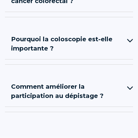
cancer colorectal ?
Pourquoi la coloscopie est-elle
importante ?
Comment améliorer la
participation au dépistage ?