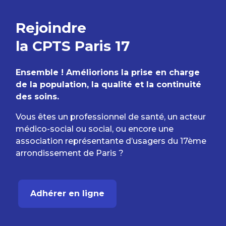
Rejoindre
la CPTS Paris 17
Ensemble ! Améliorions la prise en charge
de la population, la qualité et la continuité
des soins.
Vous êtes un professionnel de santé, un acteur
médico-social ou social, ou encore une
association représentante d’usagers du 17ème
arrondissement de Paris ?
Adhérer en ligne