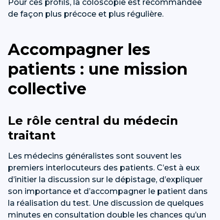
Pour ces profils, la coloscopie est recommandée
de façon plus précoce et plus régulière.
Accompagner les
patients : une mission
collective
Le rôle central du médecin
traitant
Les médecins généralistes sont souvent les
premiers interlocuteurs des patients. C’est à eux
d’initier la discussion sur le dépistage, d’expliquer
son importance et d’accompagner le patient dans
la réalisation du test. Une discussion de quelques
minutes en consultation double les chances qu’un