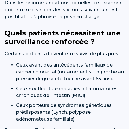
Dans les recommandations actuelles, cet examen
doit être réalisé dans les six mois suivant un test
positif afin d’optimiser la prise en charge.
Quels patients nécessitent une
surveillance renforcée ?
Certains patients doivent être suivis de plus près :
Ceux ayant des antécédents familiaux de
cancer colorectal (notamment si un proche au
premier degré a été touché avant 65 ans).
Ceux souffrant de maladies inflammatoires
chroniques de l’intestin (MICI).
Ceux porteurs de syndromes génétiques
prédisposants (Lynch, polypose
adénomateuse familiale).