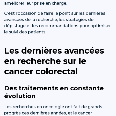
améliorer leur prise en charge.
C’est l’occasion de faire le point sur les dernières
avancées de la recherche, les stratégies de
dépistage et les recommandations pour optimiser
le suivi des patients.
Les dernières avancées
en recherche sur le
cancer colorectal
Des traitements en constante
évolution
Les recherches en oncologie ont fait de grands
progrès ces dernières années, et le cancer