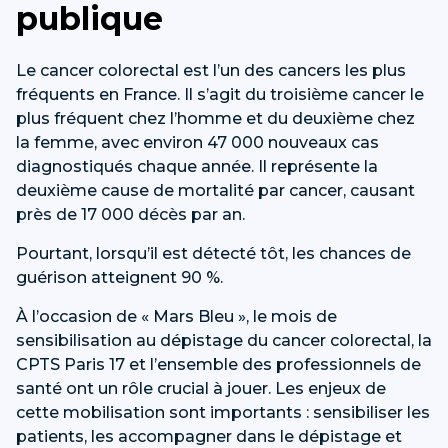
publique
Le cancer colorectal est l’un des cancers les plus
fréquents en France. Il s’agit du troisième cancer le
plus fréquent chez l’homme et du deuxième chez
la femme, avec environ 47 000 nouveaux cas
diagnostiqués chaque année. Il représente la
deuxième cause de mortalité par cancer, causant
près de 17 000 décès par an.
Pourtant, lorsqu’il est détecté tôt, les chances de
guérison atteignent 90 %.
À l’occasion de « Mars Bleu », le mois de
sensibilisation au dépistage du cancer colorectal, la
CPTS Paris 17 et l’ensemble des professionnels de
santé ont un rôle crucial à jouer. Les enjeux de
cette mobilisation sont importants : sensibiliser les
patients, les accompagner dans le dépistage et