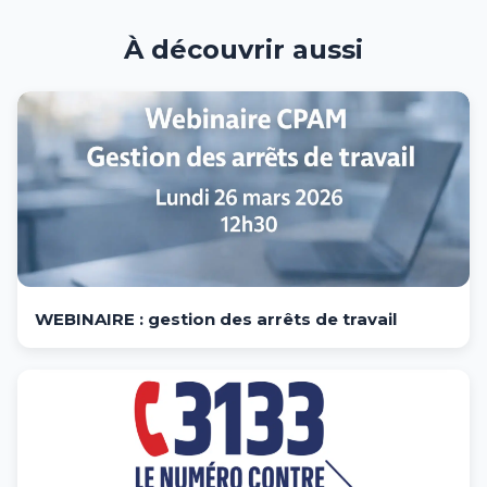
À découvrir aussi
WEBINAIRE : gestion des arrêts de travail