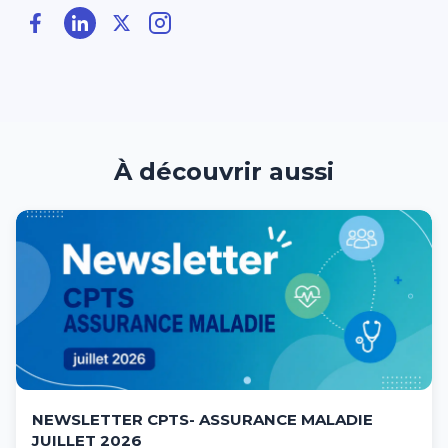
À découvrir aussi
NEWSLETTER CPTS- ASSURANCE MALADIE
JUILLET 2026