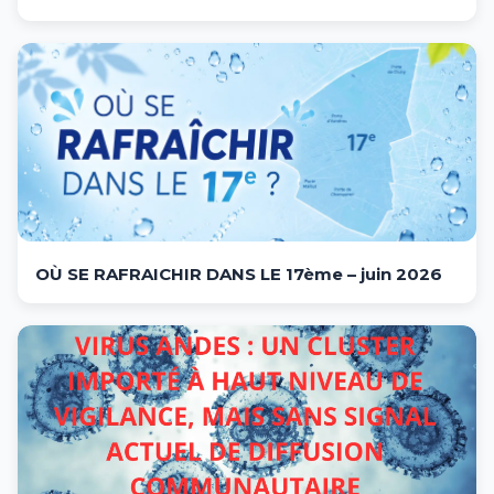
OÙ SE RAFRAICHIR DANS LE 17ème – juin 2026