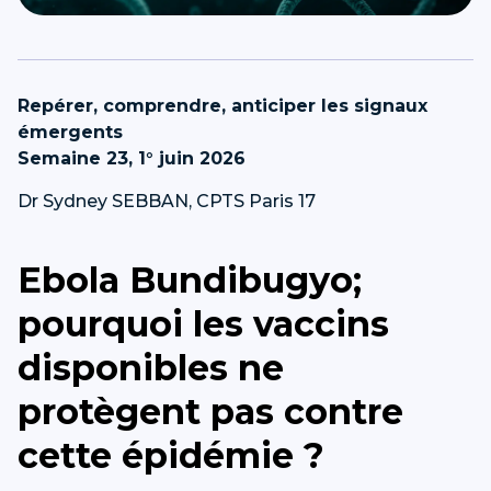
Repérer, comprendre, anticiper les signaux
émergents
Semaine 23, 1° juin 2026
Dr Sydney SEBBAN, CPTS Paris 17
Ebola Bundibugyo;
pourquoi les vaccins
disponibles ne
protègent pas contre
cette épidémie ?