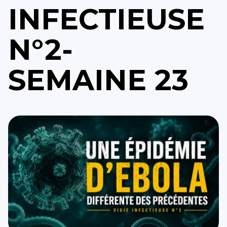
INFECTIEUSE
N°2-
SEMAINE 23