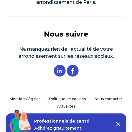
arrondissement de Paris.
Nous suivre
Na manquez rien de l'actualité de votre
arrondissement sur les réseaux sociaux.
Mentions légales
Politique de cookies
Nous contacter
Actualités
Professionnels de santé
© 2026 CPTS Paris 17 - Réalisation
My Jungly
Adhérez gratuitement !