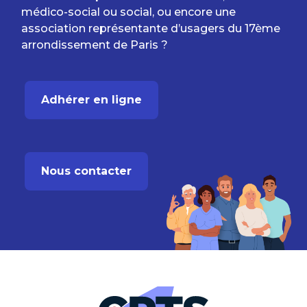
médico-social ou social, ou encore une
association représentante d’usagers du 17ème
arrondissement de Paris ?
Adhérer en ligne
Nous contacter