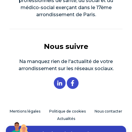
professionnels de santé, du social et du
médico-social exerçant dans le 17ème
arrondissement de Paris.
Nous suivre
Na manquez rien de l'actualité de votre
arrondissement sur les réseaux sociaux.
Mentions légales
Politique de cookies
Nous contacter
Actualités