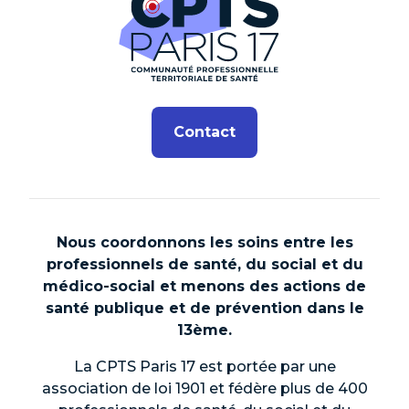
Contact
Nous coordonnons les soins entre les
professionnels de santé, du social et du
médico-social et menons des actions de
santé publique et de prévention dans le
13ème.
La CPTS Paris 17 est portée par une
association de loi 1901 et fédère plus de 400