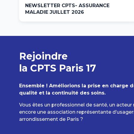
NEWSLETTER CPTS- ASSURANCE
MALADIE JUILLET 2026
Rejoindre
la CPTS Paris 17
Ensemble ! Améliorions la prise en charge de
qualité et la continuité des soins.
Vous êtes un professionnel de santé, un acteur 
encore une association représentante d’usage
arrondissement de Paris ?