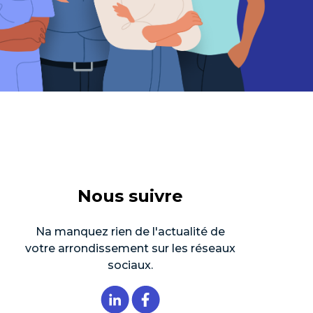
Nous suivre
Na manquez rien de l'actualité de
votre arrondissement sur les réseaux
sociaux.