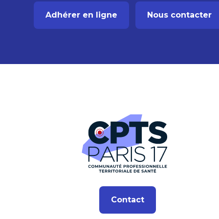
Adhérer en ligne
Nous contacter
Contact