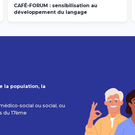
CAFÉ-FORUM : sensibilisation au
développement du langage
 la population, la
médico-social ou social, ou
rs du 17ème