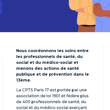
Nous coordonnons les soins entre
les professionnels de santé, du
social et du médico-social et
menons des actions de santé
publique et de prévention dans le
13ème.
La CPTS Paris 17 est portée par une
association de loi 1901 et fédère plus
de 400 professionnels de santé, du
social et du médico-social exerçant