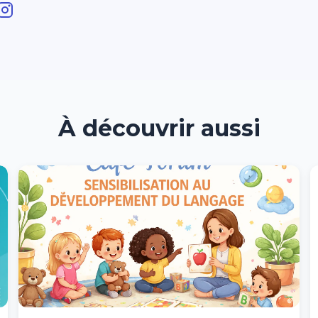
À découvrir aussi